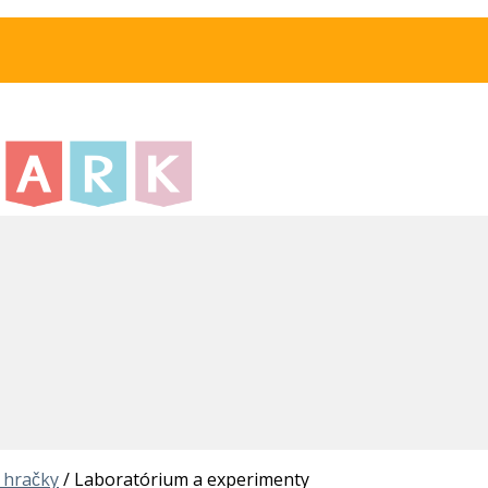
 hračky
/
Laboratórium a experimenty