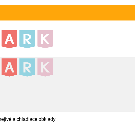
ejivé a chladiace obklady