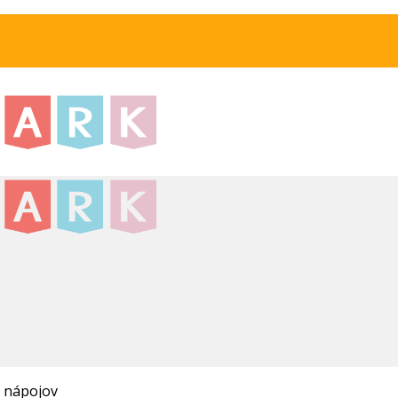
a nápojov