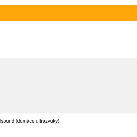
sound (domáce ultrazvuky)