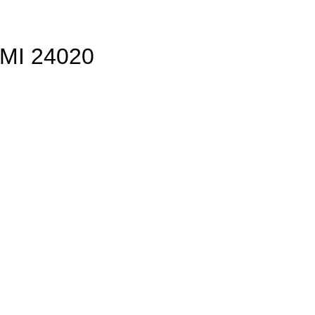
IMI 24020