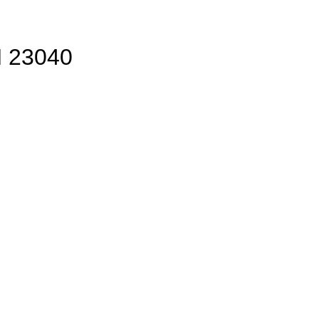
N 23040