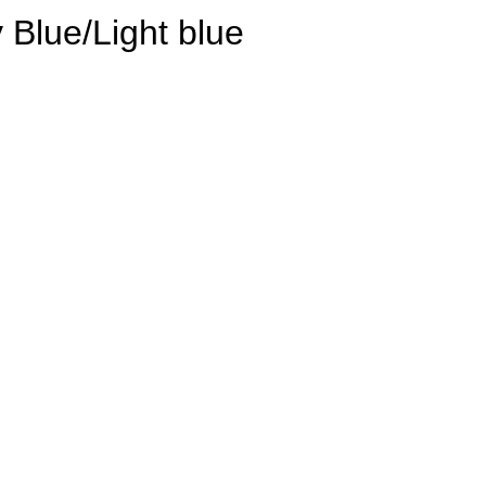
Blue/Light blue