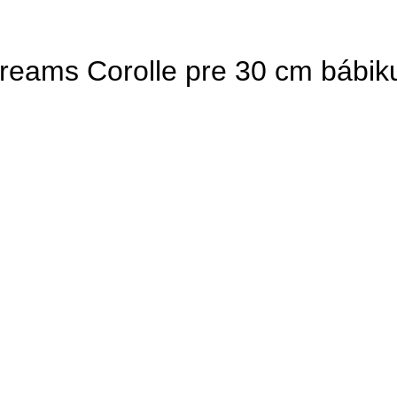
reams Corolle pre 30 cm bábik