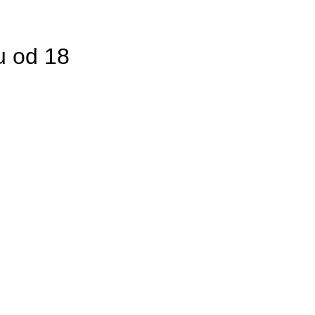
u od 18