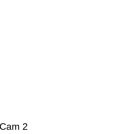
 Cam 2