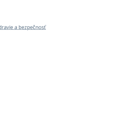
dravie a bezpečnosť